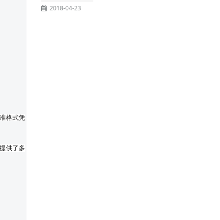
2018-04-23
准格式凭
提供了多