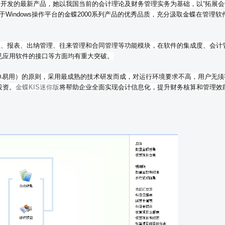
平台开发的最新产品，她以我国当前的会计理论及财务管理实务为基础，以“拓展
于Windows操作平台的金蝶2000系列产品的优秀品质，充分汲取金蝶在管理软
理、报表、出纳管理、往来管理和合同管理等功能模块，在软件的集成度、会计
见应用软件的接口等方面均有重大突破。
ple”（简单易用）的原则，采用最成熟的技术研发而成，对运行环境要求不高，用户无
投资。
金蝶KIS迷你版
将帮助企业全面实现会计信息化，提升财务核算和管理效