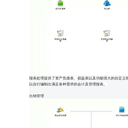
报表处理提供了资产负债表、损益表以及功能强大的自定义
以自行编制出满足各种需求的会计及管理报表。
出纳管理