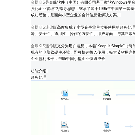
金蝶KIS
是金蝶软件（中国）有限公司基于微软Windows
强化企业管理”为指导思想，继承了源于1995年中国第一套基
成功经验，是面向小型企业的会计信息化解决方案。
金蝶KIS迷你版
高度集成了小型企事业单位要使用的账务处
能、安全性、通用性、操作的方便性、用户界面、与其它常
金蝶KIS迷你版
充分为用户着想，本着“Keep It Sim
现有的电脑软硬件环境，即可快速投入使用，极大节省用户
企业盈利水平，帮助中国小型企业快速成长
功能介绍
账务处理