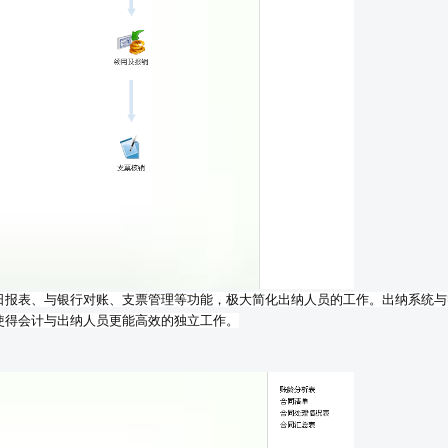
日报表、与银行对账、支票管理等功能，极大简化出纳人员的工作。出纳系统与
使得会计与出纳人员更能高效的独立工作。