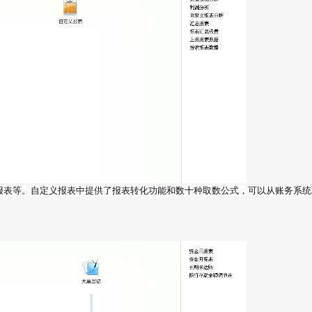
报表等。自定义报表中提供了报表转化功能和数十种取数公式，可以从账务系统