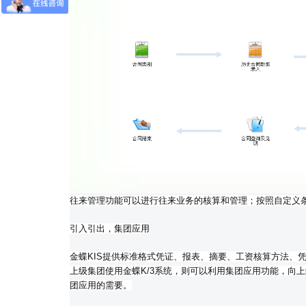
往来管理功能可以进行往来业务的核算和管理；按照自定义
引入引出，集团应用
金蝶KIS提供标准格式凭证、报表、摘要、工资核算方法、
上级集团使用金蝶K/3系统，则可以利用集团应用功能，向
团应用的需要。