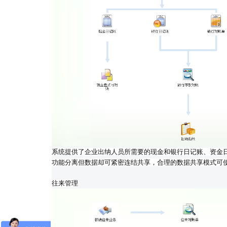
系统提供了企业出纳人员所需要的现金和银行日记账、资金
功能分离但数据却可紧密连结共享，合理的数据共享模式可
往来管理