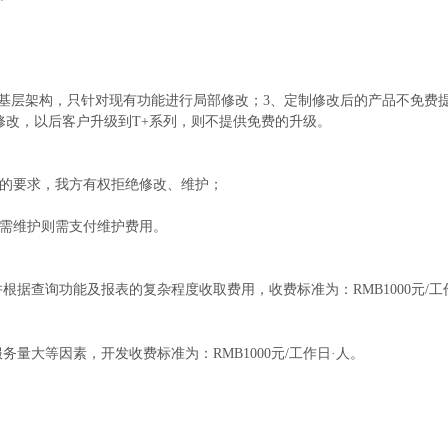
基层架构，只针对现有功能进行局部修改；3、定制修改后的产品不免费
修改，以后客户升级到T+系列，则不提供免费的升级。
的要求，我方有权拒绝修改、维护；
需维护则需支付维护费用。
据查询功能及报表的复杂程度收取费用，收费标准为：RMB1000元/工
大等因素，开发收费标准为：RMB1000元/工作日·人。