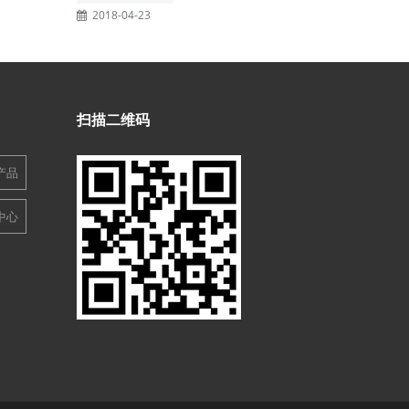
2018-04-23
扫描二维码
产品
中心