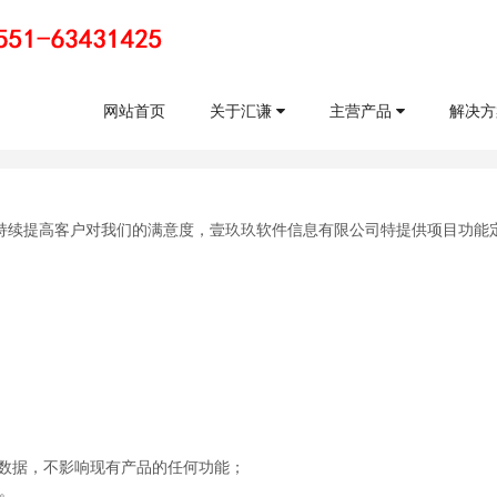
网站首页
关于汇谦
主营产品
解决
持续提高客户对我们的满意度，壹玖玖软件信息有限公司特提供项目功能
数据，不影响现有产品的任何功能；
。