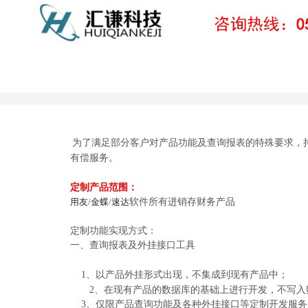
定制项目
为了满足部分客户对产品功能及查询报表的特殊要求，
有偿服务。
定制产品范围：
用友
/
金蝶
/
速达
软件所有进销存财务产品
定制功能实现方式：
一、查询报表及外挂接口工具
1、以产品外挂形式出现，不集成到现有产品中；
2、在现有产品的数据库的基础上进行开发，不写入
3、仅限产品查询功能及各种外挂接口等定制开发服务