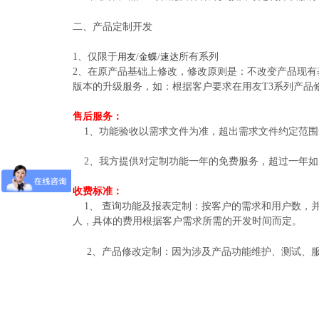
二、产品定制开发
1、仅限于
用友
/
金蝶
/
速达
所有系列
2、在原产品基础上修改，修改原则是：不改变产品现有
版本的升级服务，如：根据客户要求在用友T3系列产品
售后服务：
1、功能验收以需求文件为准，超出需求文件约定范围
2、我方提供对定制功能一年的免费服务，超过一年如
收费标准：
1、 查询功能及报表定制：按客户的需求和用户数，并根
人，具体的费用根据客户需求所需的开发时间而定。
2、产品修改定制：因为涉及产品功能维护、测试、服务量