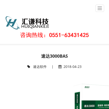
速达软件
当前位置：
首页
>>
主营产品
>>
速达软件
速达3000BAS
速达软件
|
2018-04-23