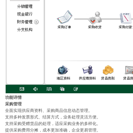
功能详情
采购管理
全面实现供应商资料、采购商品信息动态管理。
支持多种发票形式、结算方式，业务处理灵活方便。
支持采购受赠货品的处理，适应采购业务的多样化。
提供采购费用分摊，成本更加准确，企业更易管理。