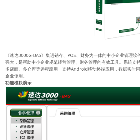
《速达3000G-BAS》集进销存、POS、财务为一体的中小企业管理
强大，是帮助中小企业规范经营管理、财务管理的有效工具。系统支持
多店面、多仓库等远程应用，支持Android移动终端应用，数据实
企业使用。
功能模块演示